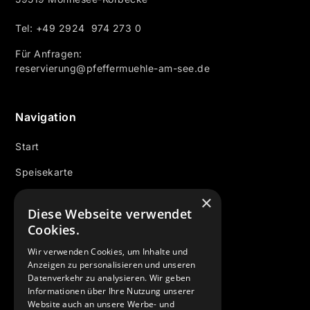
Tel: +49 2924 974 273 0
Für Anfragen:
reservierung@pfeffermuehle-am-see.de
Navigation
Start
Speisekarte
Getränkekarte
×
Diese Webseite verwendet
Tagungen & Events
Cookies.
Galerie
Wir verwenden Cookies, um Inhalte und
Anzeigen zu personalisieren und unseren
Über uns
Datenverkehr zu analysieren. Wir geben
Informationen über Ihre Nutzung unserer
Kontakt
Website auch an unsere Werbe- und