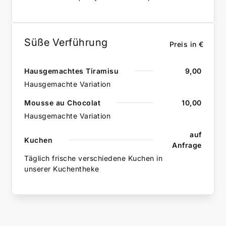
Süße Verführung
Preis in €
Hausgemachtes Tiramisu
9,00
Hausgemachte Variation
Mousse au Chocolat
10,00
Hausgemachte Variation
auf
Kuchen
Anfrage
Täglich frische verschiedene Kuchen in
unserer Kuchentheke