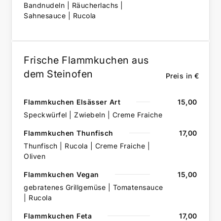
Bandnudeln | Räucherlachs |
Sahnesauce | Rucola
Frische Flammkuchen aus
dem Steinofen
Preis in €
Flammkuchen Elsässer Art
15,00
Speckwürfel | Zwiebeln | Creme Fraiche
Flammkuchen Thunfisch
17,00
Thunfisch | Rucola | Creme Fraiche |
Oliven
Flammkuchen Vegan
15,00
gebratenes Grillgemüse | Tomatensauce
| Rucola
Flammkuchen Feta
17,00