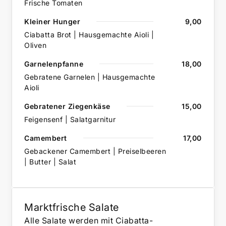
Frische Tomaten
Kleiner Hunger
9,00
Ciabatta Brot | Hausgemachte Aioli |
Oliven
Garnelenpfanne
18,00
Gebratene Garnelen | Hausgemachte
Aioli
Gebratener Ziegenkäse
15,00
Feigensenf | Salatgarnitur
Camembert
17,00
Gebackener Camembert | Preiselbeeren
| Butter | Salat
Marktfrische Salate
Alle Salate werden mit Ciabatta-