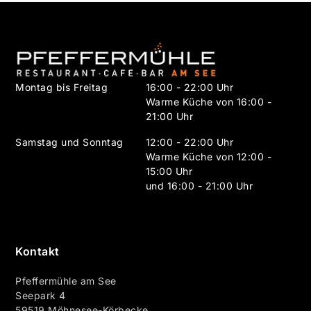
Montag bis Freitag
16:00 - 22:00 Uhr
Warme Küche von 16:00 -
21:00 Uhr
Samstag und Sonntag
12:00 - 22:00 Uhr
Warme Küche von 12:00 -
15:00 Uhr
und 16:00 - 21:00 Uhr
Kontakt
Pfeffermühle am See
Seepark 4
59519 Möhnesee-Körbecke