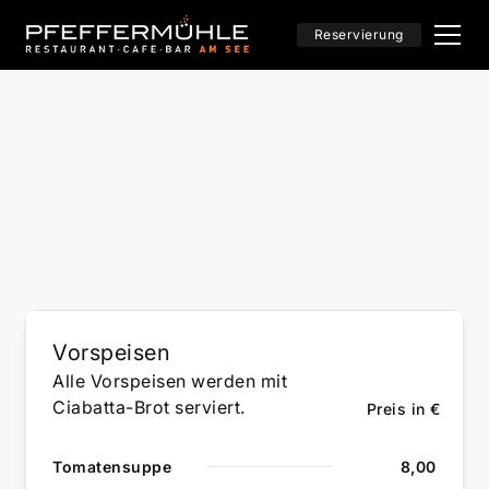
Reservierung
Vorspeisen
Alle Vorspeisen werden mit
Ciabatta-Brot serviert.
Preis in €
Tomatensuppe
8,00